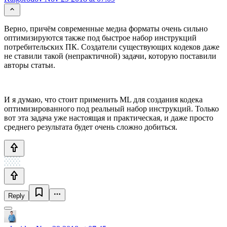
Верно, причём современные медиа форматы очень сильно
оптимизируются также под быстрое набор инструкций
потребительских ПК. Создатели существующих кодеков даже
не ставили такой (непрактичной) задачи, которую поставили
авторы статьи.
И я думаю, что стоит применить ML для создания кодека
оптимизированного под реальный набор инструкций. Только
вот эта задача уже настоящая и практическая, и даже просто
среднего результата будет очень сложно добиться.
Reply