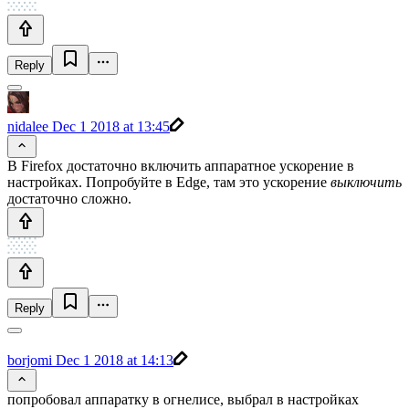
Reply
nidalee
Dec 1 2018 at 13:45
В Firefox достаточно включить аппаратное ускорение в
настройках. Попробуйте в Edge, там это ускорение
выключить
достаточно сложно.
Reply
borjomi
Dec 1 2018 at 14:13
попробовал аппаратку в огнелисе, выбрал в настройках