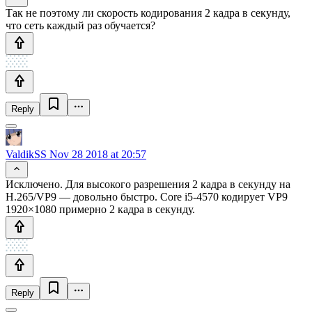
Так не поэтому ли скорость кодирования 2 кадра в секунду,
что сеть каждый раз обучается?
Reply
ValdikSS
Nov 28 2018 at 20:57
Исключено. Для высокого разрешения 2 кадра в секунду на
H.265/VP9 — довольно быстро. Core i5-4570 кодирует VP9
1920×1080 примерно 2 кадра в секунду.
Reply