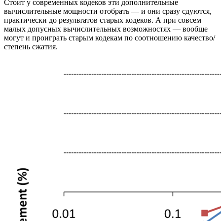
Стоит у современных кодеков эти дополнительные
вычислительные мощности отобрать — и они сразу сдуются,
практически до результатов старых кодеков. А при совсем
малых допусных вычислительных возможностях — вообще
могут и проиграть старым кодекам по соотношению качество/
степень сжатия.