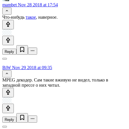
mambet
Nov 28 2018 at 17:54
Что-нибудь
такое
, наверное.
Reply
BiW
Nov 29 2018 at 09:35
MPEG декодер. Сам такие вживую не видел, только в
западной прессе о них читал.
Reply