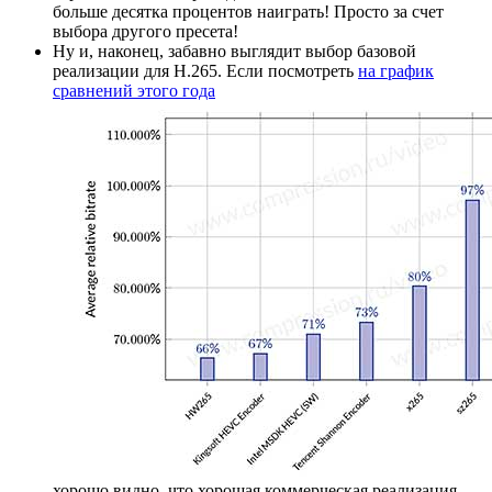
больше десятка процентов наиграть! Просто за счет
выбора другого пресета!
Ну и, наконец, забавно выглядит выбор базовой
реализации для H.265. Если посмотреть
на график
сравнений этого года
хорошо видно, что хорошая коммерческая реализация