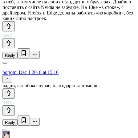
в ней, в том числе на своих стандартных браузерах. Драйвер
поставить с сайта Nvidia не забудьте. На 10ке «в стоке», с
драйвером, Firefox и Edge должны работать «из коробки», без
каких либо настроек.
Reply
borjomi
Dec 1 2018 at 15:16
ладно, в любом случае, благодарю за помощь.
Reply