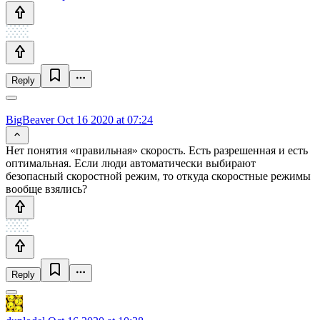
Reply
BigBeaver
Oct 16 2020 at 07:24
Нет понятия «правильная» скорость. Есть разрешенная и есть
оптимальная. Если люди автоматически выбирают
безопасный скоростной режим, то откуда скоростные режимы
вообще взялись?
Reply