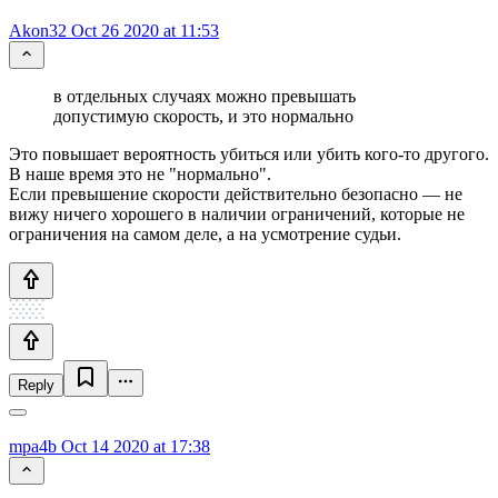
Akon32
Oct 26 2020 at 11:53
в отдельных случаях можно превышать
допустимую скорость, и это нормально
Это повышает вероятность убиться или убить кого-то другого.
В наше время это не "нормально".
Если превышение скорости действительно безопасно — не
вижу ничего хорошего в наличии ограничений, которые не
ограничения на самом деле, а на усмотрение судьи.
Reply
mpa4b
Oct 14 2020 at 17:38