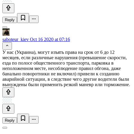
Reply
saboteur_kiev
Oct 16 2020 at 07:16
У нас (Украина), могут изъять права на срок от 6 до 12
месяцев, если различные нарушения (превышение скорости,
езда по полосе общественного транспорта, парковка в
неположенном месте, несоблюдение правил обгона, даже
банально поворотники не включил) привели к созданию
аварийной ситуации, в следствие чего другие водители были
вынуждены были применить резкий маневр или торможение.
Reply