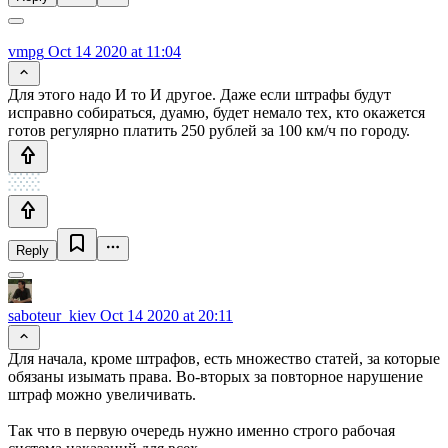
vmpg
Oct 14 2020 at 11:04
Для этого надо И то И другое. Даже если штрафы будут
исправно собираться, дуамю, будет немало тех, кто окажется
готов регулярно платить 250 рублей за 100 км/ч по городу.
Reply
saboteur_kiev
Oct 14 2020 at 20:11
Для начала, кроме штрафов, есть множество статей, за которые
обязаны изымать права. Во-вторых за повторное нарушение
штраф можно увеличивать.
Так что в первую очередь нужно именно строго рабочая