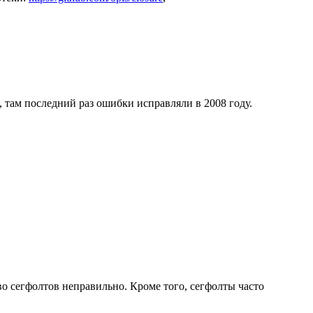
, там последний раз ошибки исправляли в 2008 году.
тво сегфолтов неправильно. Кроме того, сегфолты часто