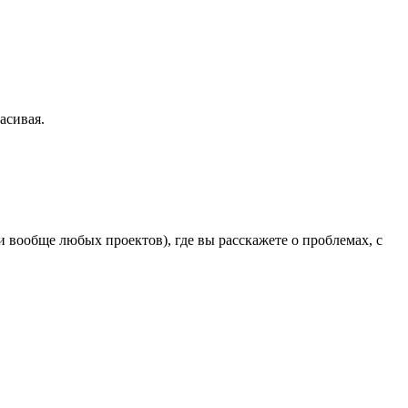
асивая.
вообще любых проектов), где вы расскажете о проблемах, с