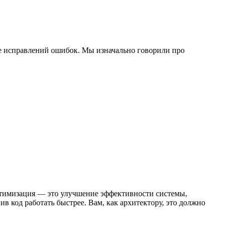
оме исправлений ошибок. Мы изначально говорили про
оптимизация — это улучшение эффективности системы,
 код работать быстрее. Вам, как архитектору, это должно