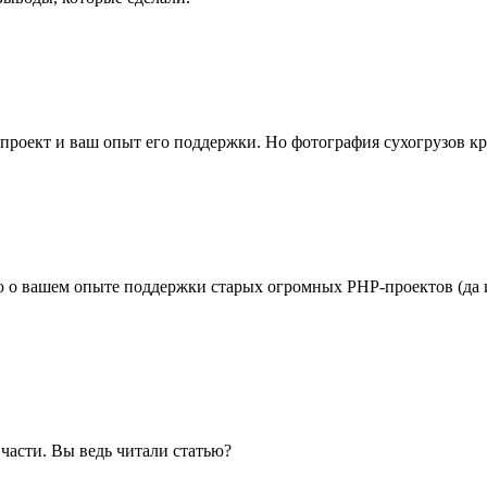
 проект и ваш опыт его поддержки. Но фотография сухогрузов кр
 о вашем опыте поддержки старых огромных PHP-проектов (да и 
 части. Вы ведь читали статью?