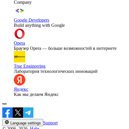
Company
Google Developers
Build anything with Google
Opera
Браузер Opera — больше возможностей в интернете
True Engineering
Лаборатория технологических инноваций
Яндекс
Как мы делаем Яндекс
Support
Language settings
© 2006–2026,
Habr