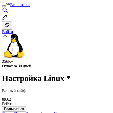
Все потоки
Войти
256K+
Охват за 30 дней
Настройка Linux
*
Вечный кайф
89,62
Рейтинг
Подписаться