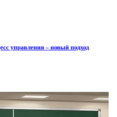
есс управления – новый подход