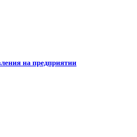
вления на предприятии