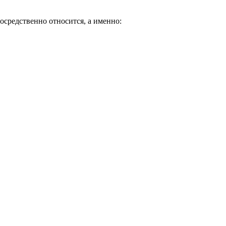
осредственно относится, а именно: