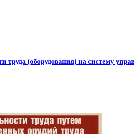
 труда (оборудования) на систему упра