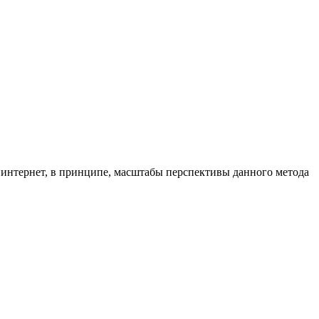
ам интернет, в принципе, масштабы перспективы данного метода