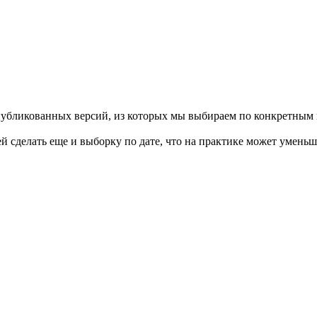
опубликованных версий, из которых мы выбираем по конкретным 
ей сделать еще и выборку по дате, что на практике может умень