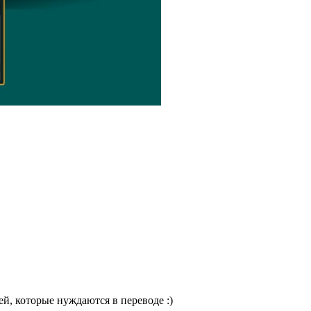
ей, которые нуждаются в переводе :)