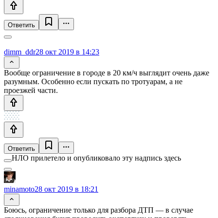
Ответить
dimm_ddr
28 окт 2019 в 14:23
Вообще ограничение в городе в 20 км/ч выглядит очень даже
разумным. Особенно если пускать по тротуарам, а не
проезжей части.
Ответить
НЛО прилетело и опубликовало эту надпись здесь
minamoto
28 окт 2019 в 18:21
Боюсь, ограничение только для разбора ДТП — в случае