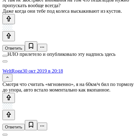
пропускать вообще всегда?
Даже когда они тебе под колеса выскакивают из кустов.
Ответить
НЛО прилетело и опубликовало эту надпись здесь
WeltRogg
30 окт 2019 в 20:18
Смотря что считать «мгновенно», я на 60км/ч бил по тормозу
до упора, авто встало моментально как вкопанное.
Ответить