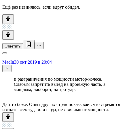
Ещё раз извиняюсь, если вдруг обидел.
Ответить
MacIn
30 окт 2019 в 20:04
и разграничения по мощности мотор-колеса.
Слабым запретить выезд на проезжую часть, а
мощным, наоборот, на тротуар.
Дай-то боже. Опыт других стран показывает, что стремятся
изгнать всех туда или сюда, независимо от мощности.