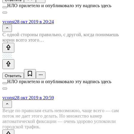
НЛО прилетело и опубликовало эту надпись здесь
vconst
28 окт 2019 в 20:24
С одной стороны правильно, с другой, когда понимаешь
корни всего этого…
Ответить
НЛО прилетело и опубликовало эту надпись здесь
vconst
28 окт 2019 в 20:59
Везде по правилам ехать невозможно, чаще всего — сам
поток не дает этого делать. Но множество камер
автоматической фиксации — очень здорово успокоили
городской трафик.