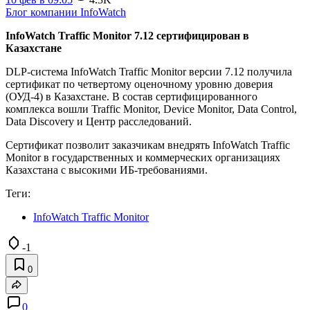
Блог компании InfoWatch
InfoWatch Traffic Monitor 7.12 сертифицирован в
Казахстане
DLP-система InfoWatch Traffic Monitor версии 7.12 получила
сертификат по четвертому оценочному уровню доверия
(ОУД-4) в Казахстане. В состав сертифицированного
комплекса вошли Traffic Monitor, Device Monitor, Data Control,
Data Disсоvery и Центр расследований.
Сертификат позволит заказчикам внедрять InfoWatch Traffic
Monitor в государственных и коммерческих организациях
Казахстана с высокими ИБ-требованиями.
Теги:
InfoWatch Traffic Monitor
-1
0
0