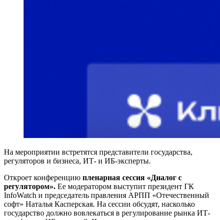
На мероприятии встретятся представители государства,
регуляторов и бизнеса, ИТ- и ИБ-эксперты.
Откроет конференцию
пленарная сессия «Диалог с
регулятором».
Ее модератором выступит президент ГК
InfoWatch и председатель правления АРПП «Отечественный
софт» Наталья Касперская. На сессии обсудят, насколько
государство должно вовлекаться в регулирование рынка ИТ-