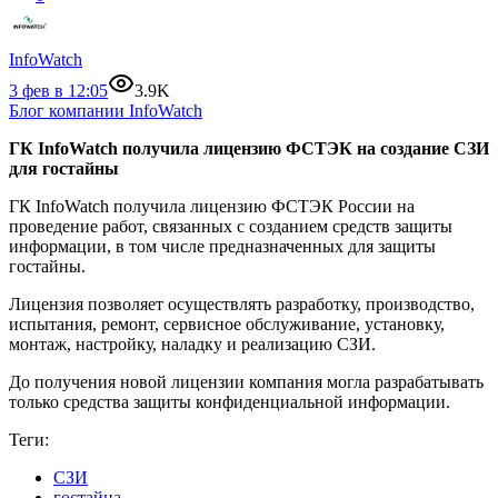
InfoWatch
3 фев в 12:05
3.9K
Блог компании InfoWatch
ГК InfoWatch получила лицензию ФСТЭК на создание СЗИ
для гостайны
ГК InfoWatch получила лицензию ФСТЭК России на
проведение работ, связанных с созданием средств защиты
информации, в том числе предназначенных для защиты
гостайны.
Лицензия позволяет осуществлять разработку, производство,
испытания, ремонт, сервисное обслуживание, установку,
монтаж, настройку, наладку и реализацию СЗИ.
До получения новой лицензии компания могла разрабатывать
только средства защиты конфиденциальной информации.
Теги:
СЗИ
гостайна