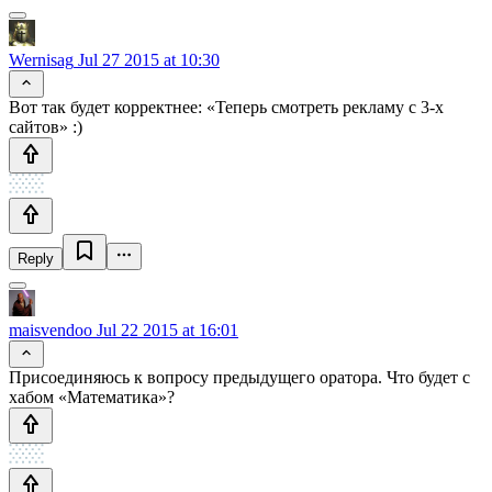
Wernisag
Jul 27 2015 at 10:30
Вот так будет корректнее: «Теперь смотреть рекламу с 3-х
сайтов» :)
Reply
maisvendoo
Jul 22 2015 at 16:01
Присоединяюсь к вопросу предыдущего оратора. Что будет с
хабом «Математика»?