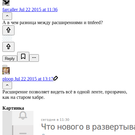
farcaller
Jul 22 2015 at 11:36
А в чем разница между расширениями и tmfeed?
Reply
ploop
Jul 22 2015 at 13:17
Расширение позволяет видеть всё в одной ленте, прозрачно,
как на старом хабре.
Картинка