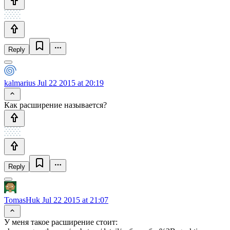
Reply
kalmarius
Jul 22 2015 at 20:19
Как расширение называется?
Reply
TomasHuk
Jul 22 2015 at 21:07
У меня такое расширение стоит: