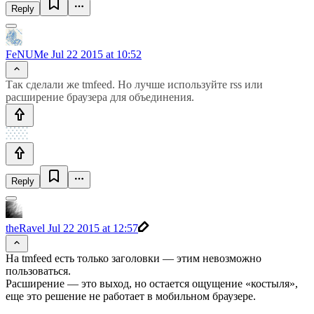
Reply
FeNUMe
Jul 22 2015 at 10:52
Так сделали же tmfeed. Но лучше используйте rss или
расширение браузера для объединения.
Reply
theRavel
Jul 22 2015 at 12:57
На tmfeed есть только заголовки — этим невозможно
пользоваться.
Расширение — это выход, но остается ощущение «костыля»,
еще это решение не работает в мобильном браузере.