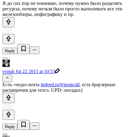
Я до сих пор не понимаю, почему нужно было разделять
ресурсы, почему нельзя было просто выпиливать все эти
железообзоры, инфографику и пр.
Reply
evnuh
Jul 22 2015 at 10:53
Есть «недо»лента
tmfeed.ru/#/posts/all
, есть браузерные
расширения для этого. UPD: опоздал:(
Reply