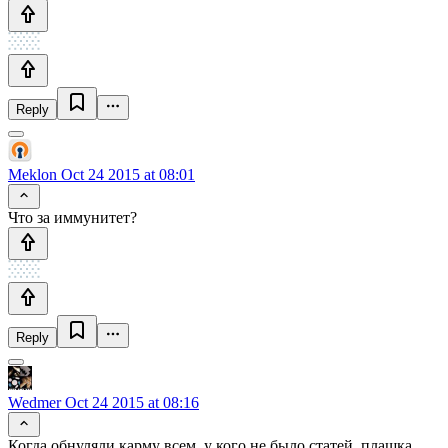
Reply
Meklon
Oct 24 2015 at 08:01
Что за иммунитет?
Reply
Wedmer
Oct 24 2015 at 08:16
Когда обнуляли карму всем, у кого не было статей, плашка