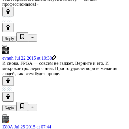
профессионалов!»
Reply
evnuh
Jul 22 2015 at 10:38
И снова, FPGA — совсем не гаджет. Верните и его. И
микроконтроллеры с ним. Просто удовлетворите желания
людей, так всем будет проще.
Reply
Z80A
Jul 25 2015 at 07:44