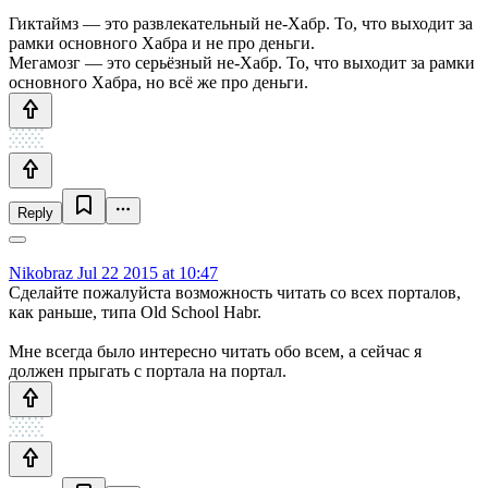
Гиктаймз — это развлекательный не-Хабр. То, что выходит за
рамки основного Хабра и не про деньги.
Мегамозг — это серьёзный не-Хабр. То, что выходит за рамки
основного Хабра, но всё же про деньги.
Reply
Nikobraz
Jul 22 2015 at 10:47
Сделайте пожалуйста возможность читать со всех порталов,
как раньше, типа Old School Habr.
Мне всегда было интересно читать обо всем, а сейчас я
должен прыгать с портала на портал.