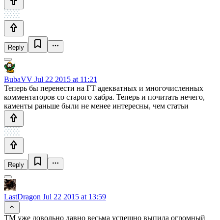
Reply
BubaVV
Jul 22 2015 at 11:21
Теперь бы перенести на ГТ адекватных и многочисленных
комментаторов со старого хабра. Теперь и почитать нечего,
каменты раньше были не менее интересны, чем статьи
Reply
LastDragon
Jul 22 2015 at 13:59
ТМ уже довольно давно весьма успешно выпила огромный