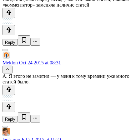
«комментатор» заменяла наличие статей.
Reply
Meklon
Oct 24 2015 at 08:31
А. Я этого не заметил — у меня к тому времени уже много
статей было.
Reply
leotsarev
Jul 22 2015 at 11:22