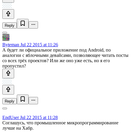
Reply
Byteman
Jul 22 2015 at 11:26
А будет ли официальное приложение под Android, по
аналогии с яблочными девайсами, позволяющее читать посты
со всех трёх проектов? Или же оно уже есть, но я его
пропустил?
Reply
EndUser
Jul 22 2015 at 11:28
Соглашусь, что промышленное микропрограммирование
лучше на Хабр.