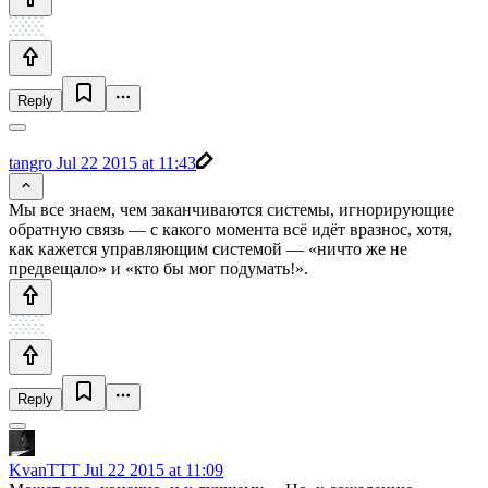
Reply
tangro
Jul 22 2015 at 11:43
Мы все знаем, чем заканчиваются системы, игнорирующие
обратную связь — с какого момента всё идёт вразнос, хотя,
как кажется управляющим системой — «ничто же не
предвещало» и «кто бы мог подумать!».
Reply
KvanTTT
Jul 22 2015 at 11:09