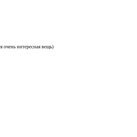
я очень интересная вещь)