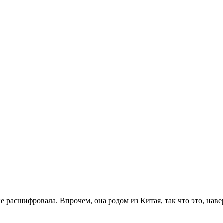
расшифровала. Впрочем, она родом из Китая, так что это, навер