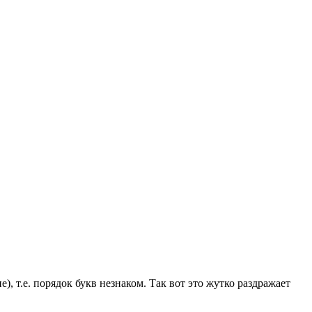
, т.е. порядок букв незнаком. Так вот это жутко раздражает