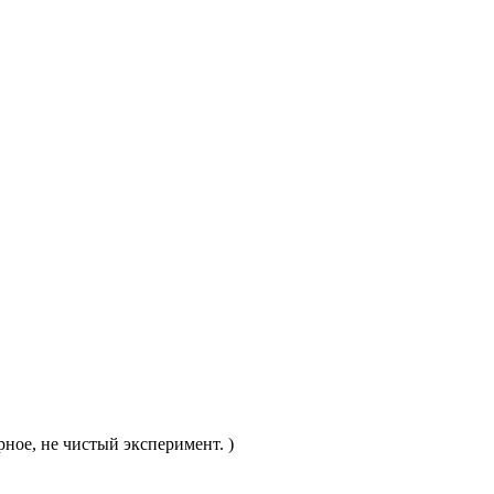
ное, не чистый эксперимент. )