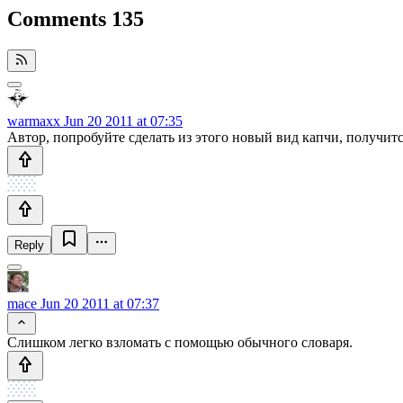
Comments
135
warmaxx
Jun 20 2011 at 07:35
Автор, попробуйте сделать из этого новый вид капчи, получитс
Reply
mace
Jun 20 2011 at 07:37
Слишком легко взломать с помощью обычного словаря.