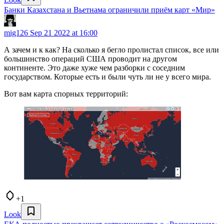
Банки Казахстана и Вьетнама ограничили приём карт «Мир»
mig126
Sep 21 2022 at 16:00
А зачем и к как? На сколько я бегло пролистал список, все или
большинство операций США проводит на другом
континенте. Это даже хуже чем разборки с соседним
государством. Которые есть и были чуть ли не у всего мира.
Вот вам карта спорных территорий:
+1
Look