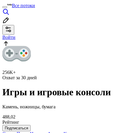
Все потоки
Войти
256K+
Охват за 30 дней
Игры и игровые консоли
Камень, ножницы, бумага
488,02
Рейтинг
Подписаться