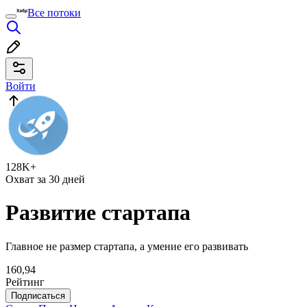
Все потоки
Войти
128K+
Охват за 30 дней
Развитие стартапа
Главное не размер стартапа, а умение его развивать
160,94
Рейтинг
Подписаться