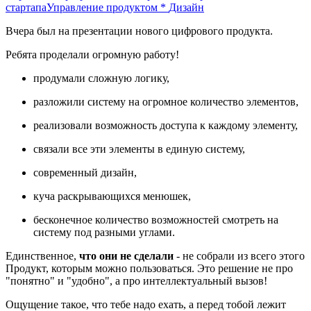
стартапа
Управление продуктом
*
Дизайн
Вчера был на презентации нового цифрового продукта.
Ребята проделали огромную работу!
продумали сложную логику,
разложили систему на огромное количество элементов,
реализовали возможность доступа к каждому элементу,
связали все эти элементы в единую систему,
современный дизайн,
куча раскрывающихся менюшек,
бесконечное количество возможностей смотреть на
систему под разными углами.
Единственное,
что они не сделали
- не собрали из всего этого
Продукт, которым можно пользоваться. Это решение не про
"понятно" и "удобно", а про интеллектуальный вызов!
Ощущение такое, что тебе надо ехать, а перед тобой лежит