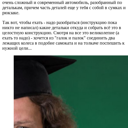
очень сложный и современный автомобиль, разобранный по
деталькам, причем часть деталей еще у тебя с собой в сумках и
рюкзаке.
Так вот, чтобы ехать - надо разобраться (инструкцию пока
никто не написал) какие детальки откуда и собрать всё это в
целостную конструкцию. Смотря на все это великолепие (а
ехать то надо) - хочется из "галок и палок" соединить два
лежащих колеса в подобие самоката и на толкаче поспешить к
нужной цели...