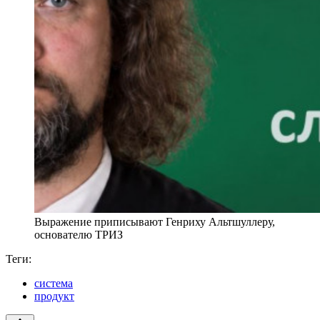
Выражение приписывают Генриху Альтшуллеру,
основателю ТРИЗ
Теги:
система
продукт